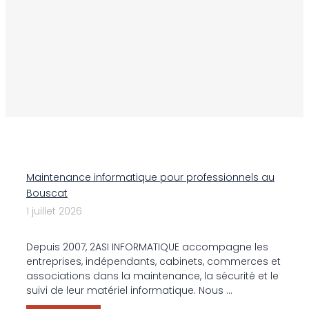
Maintenance informatique pour professionnels au
Bouscat
1 juillet 2026
Depuis 2007, 2ASI INFORMATIQUE accompagne les
entreprises, indépendants, cabinets, commerces et
associations dans la maintenance, la sécurité et le
suivi de leur matériel informatique. Nous ...