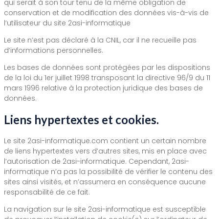
qui serait à son tour tenu de la même obligation de
conservation et de modification des données vis-à-vis de
l’utilisateur du site 2asi-informatique
Le site n’est pas déclaré à la CNIL, car il ne recueille pas
d’informations personnelles.
Les bases de données sont protégées par les dispositions
de la loi du 1er juillet 1998 transposant la directive 96/9 du 11
mars 1996 relative à la protection juridique des bases de
données.
Liens hypertextes et cookies.
Le site 2asi-informatique.com contient un certain nombre
de liens hypertextes vers d’autres sites, mis en place avec
l’autorisation de 2asi-informatique. Cependant, 2asi-
informatique n’a pas la possibilité de vérifier le contenu des
sites ainsi visités, et n’assumera en conséquence aucune
responsabilité de ce fait.
La navigation sur le site 2asi-informatique est susceptible