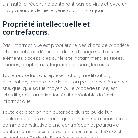
un matériel récent, ne contenant pas de virus et avec un
navigateur de dernière génération mis-à-jour
Propriété intellectuelle et
contrefaçons.
2asi-informatique est propriétaire des droits de propriété
intellectuelle ou détient les droits d’usage sur tous les
éléments accessibles sur le site, notamment les textes,
images, graphismes, logo, icônes, sons, logiciels.
Toute reproduction, représentation, modification,
publication, adaptation de tout ou partie des éléments du
site, quel que soit le moyen ou le procédé utilisé, est
interdite, sauf autorisation écrite préalable de 2asi-
informatique.
Toute exploitation non autorisée du site ou de l’un
quelconque des éléments qu’il contient sera considérée
comme constitutive d’une contrefaçon et poursuivie
conformément aux dispositions des articles L.335-2 et
suivants du Code de Propriété Intellectuelle.