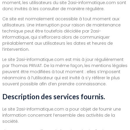
moment, les utilisateurs du site 2asi-informatique.com sont
donc invités à les consulter de manière régulière.
Ce site est normalement accessible à tout moment aux
utilisateurs. Une interruption pour raison de maintenance
technique peut être toutefois décidée par 2asi-
informatique, qui s’efforcera alors de communiquer
préalablement aux utilisateurs les dates et heures de
l’intervention.
Le site 2asi-informatique.com est mis à jour régulièrement
par Thomas PRIVAT. De la même façon, les mentions légales
peuvent être modifiées à tout moment : elles s’imposent
néanmoins à l’utilisateur qui est invité à s’y référer le plus
souvent possible afin d’en prendre connaissance.
Description des services fournis.
Le site 2asi-informatique.com a pour objet de fournir une
information concernant l’ensemble des activités de la
société.