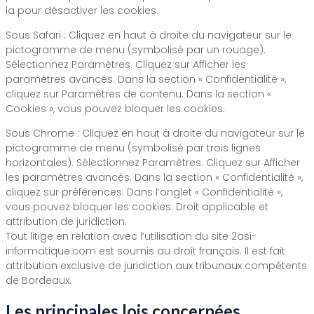
la pour désactiver les cookies.
Sous Safari : Cliquez en haut à droite du navigateur sur le
pictogramme de menu (symbolisé par un rouage).
Sélectionnez Paramètres. Cliquez sur Afficher les
paramètres avancés. Dans la section « Confidentialité »,
cliquez sur Paramètres de contenu. Dans la section «
Cookies », vous pouvez bloquer les cookies.
Sous Chrome : Cliquez en haut à droite du navigateur sur le
pictogramme de menu (symbolisé par trois lignes
horizontales). Sélectionnez Paramètres. Cliquez sur Afficher
les paramètres avancés. Dans la section « Confidentialité »,
cliquez sur préférences. Dans l’onglet « Confidentialité »,
vous pouvez bloquer les cookies. Droit applicable et
attribution de juridiction.
Tout litige en relation avec l’utilisation du site 2asi-
informatique.com est soumis au droit français. Il est fait
attribution exclusive de juridiction aux tribunaux compétents
de Bordeaux.
Les principales lois concernées.