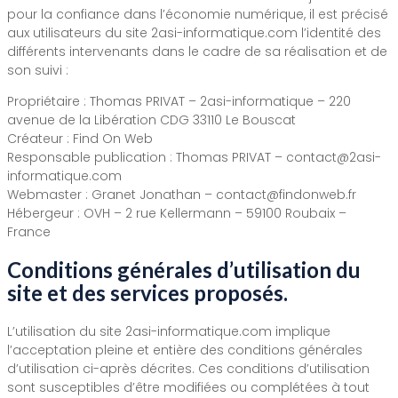
pour la confiance dans l’économie numérique, il est précisé
aux utilisateurs du site 2asi-informatique.com l’identité des
différents intervenants dans le cadre de sa réalisation et de
son suivi :
Propriétaire : Thomas PRIVAT – 2asi-informatique – 220
avenue de la Libération CDG 33110 Le Bouscat
Créateur : Find On Web
Responsable publication : Thomas PRIVAT – contact@2asi-
informatique.com
Webmaster : Granet Jonathan – contact@findonweb.fr
Hébergeur : OVH – 2 rue Kellermann – 59100 Roubaix –
France
Conditions générales d’utilisation du
site et des services proposés.
L’utilisation du site 2asi-informatique.com implique
l’acceptation pleine et entière des conditions générales
d’utilisation ci-après décrites. Ces conditions d’utilisation
sont susceptibles d’être modifiées ou complétées à tout