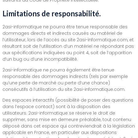
Limitations de responsabilité.
2asi-informatique ne pourra être tenue responsable des
dommages directs et indirects causés au matériel de
l’utilisateur, lors de l’accès au site 2asi-informatique.com, et
résultant soit de l’utilisation d’un matériel ne répondant pas
aux spécifications indiquées au point 4, soit de l’apparition
d’un bug ou d’une incompatibilité.
2asi-informatique ne pourra également être tenue
responsable des dommages indirects (tels par exemple
qu’une perte de marché ou perte d’une chance)
consécutifs à l’utilisation du site 2asi-informatique.com.
Des espaces interactifs (possibilité de poser des questions
dans l’espace contact) sont à la disposition des
utilisateurs. 2asi-informatique se réserve le droit de
supprimer, sans mise en demeure préalable, tout contenu
déposé dans cet espace qui contreviendrait à la législation
applicable en France, en particulier aux dispositions