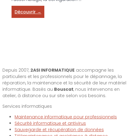
Découvrir →
Depuis 2007,
2ASI INFORMATIQUE
accompagne les
particuliers et les professionnels pour le dépannage, la
réparation, la maintenance et la sécurité de leur matériel
informatique. Basés au
Bouscat
, nous intervenons en
atelier, à distance ou sur site selon vos besoins.
Services informatiques
Maintenance informatique pour professionnels
Sécurité informatique et antivirus
Sauvegarde et récupération de données