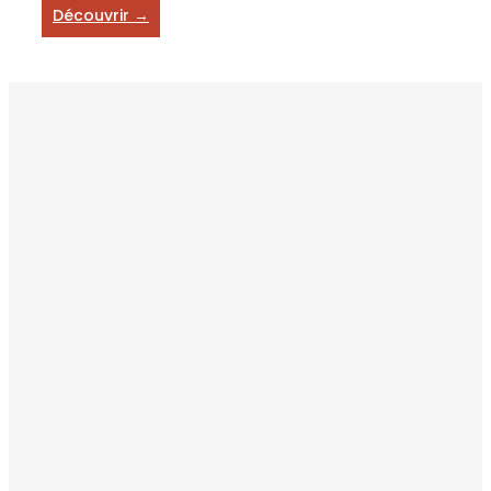
Découvrir →