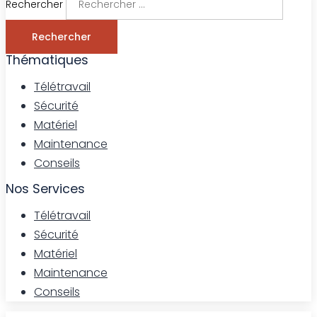
Rechercher
Rechercher
Thématiques
Télétravail
Sécurité
Matériel
Maintenance
Conseils
Nos Services
Télétravail
Sécurité
Matériel
Maintenance
Conseils