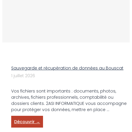
Sauvegarde et récupération de données au Bouscat
1 juillet 2026
Vos fichiers sont importants : documents, photos,
archives, fichiers professionnels, comptabilité ou
dossiers clients. 2ASI INFORMATIQUE vous accompagne
pour protéger vos données, mettre en place ...
Découvrir →