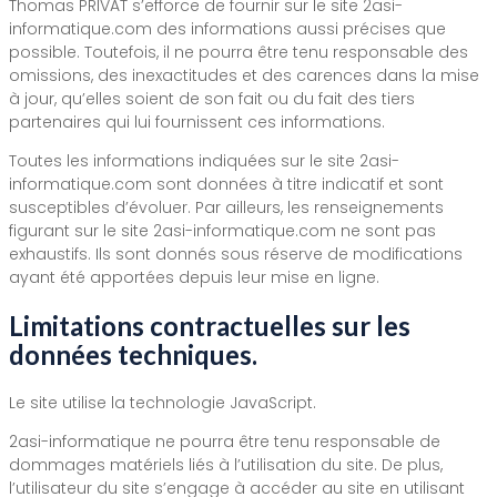
Thomas PRIVAT s’efforce de fournir sur le site 2asi-
informatique.com des informations aussi précises que
possible. Toutefois, il ne pourra être tenu responsable des
omissions, des inexactitudes et des carences dans la mise
à jour, qu’elles soient de son fait ou du fait des tiers
partenaires qui lui fournissent ces informations.
Toutes les informations indiquées sur le site 2asi-
informatique.com sont données à titre indicatif et sont
susceptibles d’évoluer. Par ailleurs, les renseignements
figurant sur le site 2asi-informatique.com ne sont pas
exhaustifs. Ils sont donnés sous réserve de modifications
ayant été apportées depuis leur mise en ligne.
Limitations contractuelles sur les
données techniques.
Le site utilise la technologie JavaScript.
2asi-informatique ne pourra être tenu responsable de
dommages matériels liés à l’utilisation du site. De plus,
l’utilisateur du site s’engage à accéder au site en utilisant