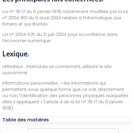
Loi n° 78-17 du 6 janvier 1978, notamment modifiée par la loi
n° 2004-801 du 6 août 2004 relative à l’informatique, aux
fichiers et aux libertés.
Loi n° 2004-575 du 21 juin 2004 pour la confiance dans
l’économie numérique.
Lexique.
Utilisateur : Internaute se connectant, utilisant le site
susnommé.
Informations personnelles : « les informations qui
permettent, sous quelque forme que ce soit, directement
ou non, l’identification des personnes physiques auxquelles
elles s’appliquent » (article 4 de la loi n° 78-17 du 6 janvier
1978).
Table des matières