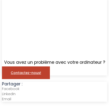
Vous avez un problème avec votre ordinateur ?
Contactez-nous!
Partager :
Facebook
LinkedIn
Email