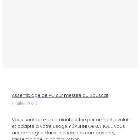
Assemblage de PC sur mesure au Bouscat
1 juillet 2026
Vous souhaitez un ordinateur fixe performant, évolutif
et adapté à votre usage ? 2ASI INFORMATIQUE vous
accompagne dans le choix des composants,
l’assemblage, la configuration ...