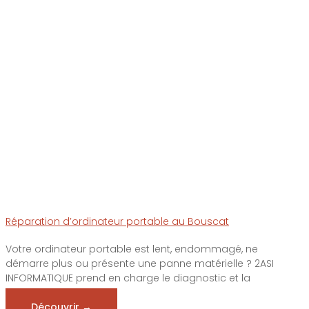
Réparation d’ordinateur portable au Bouscat
Votre ordinateur portable est lent, endommagé, ne
démarre plus ou présente une panne matérielle ? 2ASI
INFORMATIQUE prend en charge le diagnostic et la
réparation ...
Découvrir →