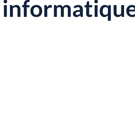
informatiqu