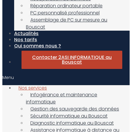
Réparation ordinateur portable
PC personnalisé professionnel
Assemblage de PC sur mesure au
Bouscat
Actualités
Nos tarifs
Qui sommes nous ?
Contacter 2ASI INFORMATIQUE au
Bouscat
Menu
Nos services
Infogérance et maintenance
informatique
Gestion des sauvegarde des données
Sécurité informatique au Bouscat
Diagnostic informatique au Bouscat
Assistance informatique à distance au