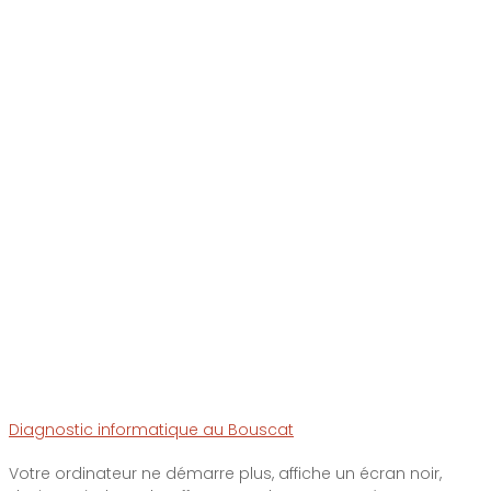
Diagnostic informatique au Bouscat
Votre ordinateur ne démarre plus, affiche un écran noir,