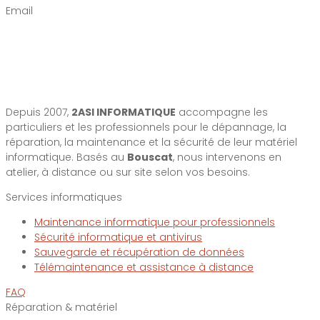
Email
Depuis 2007,
2ASI INFORMATIQUE
accompagne les
particuliers et les professionnels pour le dépannage, la
réparation, la maintenance et la sécurité de leur matériel
informatique. Basés au
Bouscat
, nous intervenons en
atelier, à distance ou sur site selon vos besoins.
Services informatiques
Maintenance informatique pour professionnels
Sécurité informatique et antivirus
Sauvegarde et récupération de données
Télémaintenance et assistance à distance
FAQ
Réparation & matériel