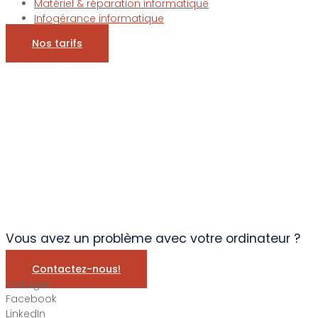
Matériel & réparation informatique
Infogérance informatique
Nos tarifs
Vous avez un problème avec votre ordinateur ?
Contactez-nous!
Partager :
Facebook
LinkedIn