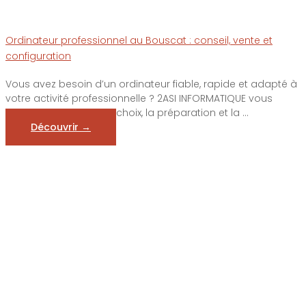
Ordinateur professionnel au Bouscat : conseil, vente et
configuration
Vous avez besoin d’un ordinateur fiable, rapide et adapté à
votre activité professionnelle ? 2ASI INFORMATIQUE vous
accompagne dans le choix, la préparation et la ...
Découvrir →