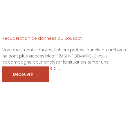
Récupération de données au Bouscat
Vos documents, photos, fichiers professionnels ou archives
ne sont plus accessibles ? 2ASI INFORMATIQUE vous
accompagne pour analyser la situation, tenter une
récupération lorsque cela ...
Découvrir →