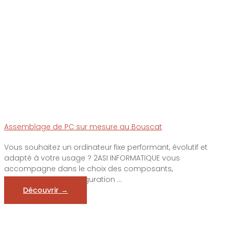
Assemblage de PC sur mesure au Bouscat
Vous souhaitez un ordinateur fixe performant, évolutif et
adapté à votre usage ? 2ASI INFORMATIQUE vous
accompagne dans le choix des composants,
l’assemblage, la configuration ...
Découvrir →