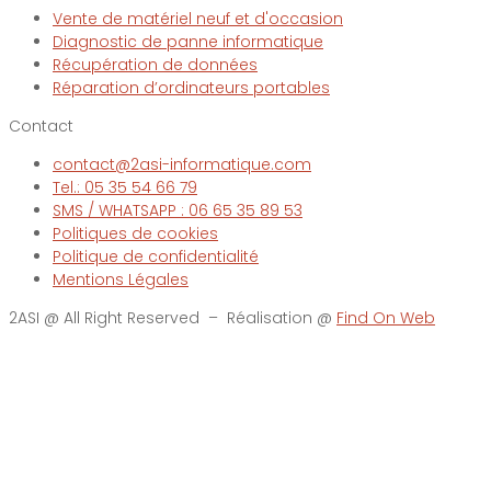
Vente de matériel neuf et d'occasion
Diagnostic de panne informatique
Récupération de données
Réparation d’ordinateurs portables
Contact
contact@2asi-informatique.com
Tel.: 05 35 54 66 79
SMS / WHATSAPP : 06 65 35 89 53
Politiques de cookies
Politique de confidentialité
Mentions Légales
2ASI @ All Right Reserved – Réalisation @
Find On Web